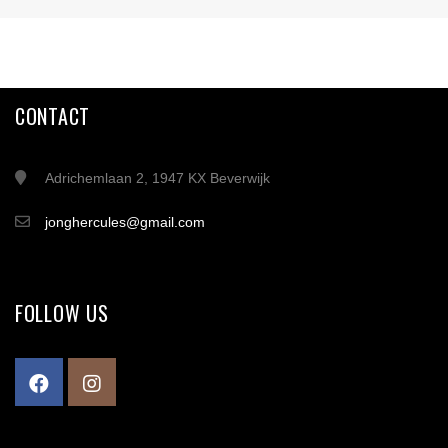
CONTACT
Adrichemlaan 2, 1947 KX Beverwijk
jonghercules@gmail.com
FOLLOW US