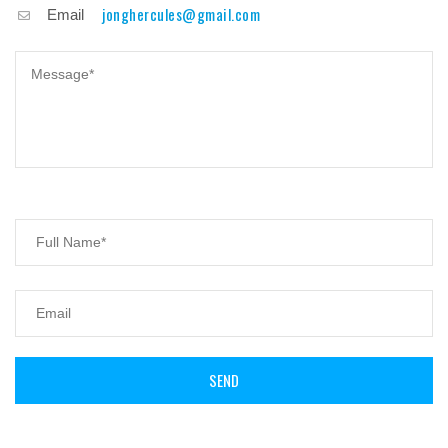
jonghercules@gmail.com
Email