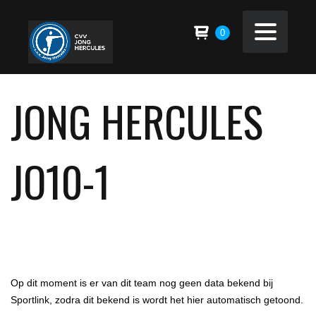
0
JONG HERCULES
JO10-1
Op dit moment is er van dit team nog geen data bekend bij
Sportlink, zodra dit bekend is wordt het hier automatisch getoond.